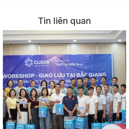
Tin liên quan