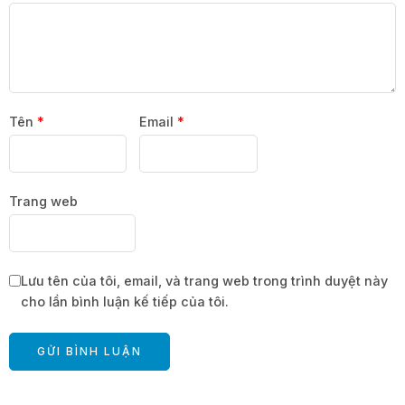
Tên
*
Email
*
Trang web
Lưu tên của tôi, email, và trang web trong trình duyệt này
cho lần bình luận kế tiếp của tôi.