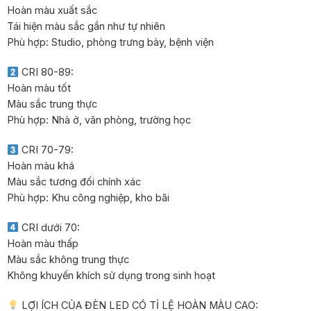
Hoàn màu xuất sắc
Tái hiện màu sắc gần như tự nhiên
Phù hợp: Studio, phòng trưng bày, bệnh viện
CRI 80-89:
Hoàn màu tốt
Màu sắc trung thực
Phù hợp: Nhà ở, văn phòng, trường học
CRI 70-79:
Hoàn màu khá
Màu sắc tương đối chính xác
Phù hợp: Khu công nghiệp, kho bãi
CRI dưới 70:
Hoàn màu thấp
Màu sắc không trung thực
Không khuyến khích sử dụng trong sinh hoạt
LỢI ÍCH CỦA ĐÈN LED CÓ TỈ LỆ HOÀN MÀU CAO: