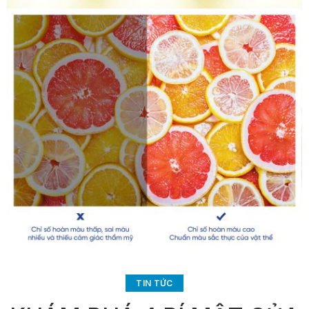
TIN TỨC