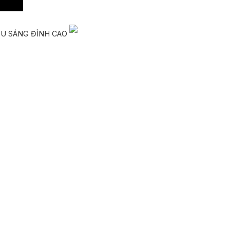
ẾU SÁNG ĐỈNH CAO