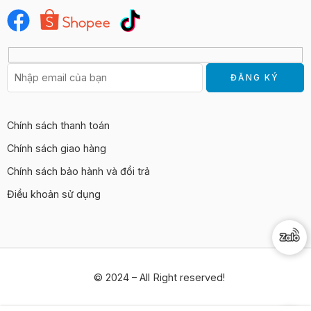
Chính sách thanh toán
Chính sách giao hàng
Chính sách bảo hành và đổi trả
Điều khoản sử dụng
© 2024 – All Right reserved!