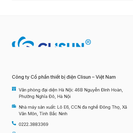
Công ty Cổ phần thiết bị điện Clisun – Việt Nam
Văn phòng đại diện Hà Nội: 46B Nguyễn Đình Hoàn,
Phường Nghĩa Đô, Hà Nội
Nhà máy sản xuất: Lô E6, CCN đa nghề Đông Thọ, Xã
Văn Môn, Tỉnh Bắc Ninh
0222.3883369