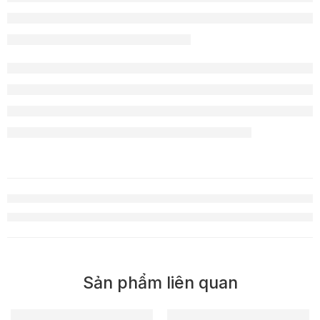
Sản phẩm liên quan