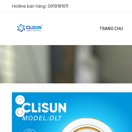
Hotline bán hàng:
0919181611
TRANG CHỦ