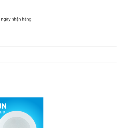
ừ ngày nhận hàng.