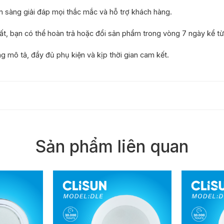
n sàng giải đáp mọi thắc mắc và hỗ trợ khách hàng.
uất, bạn có thể hoàn trả hoặc đổi sản phẩm trong vòng 7 ngày kể t
mô tả, đầy đủ phụ kiện và kịp thời gian cam kết.
Sản phẩm liên quan