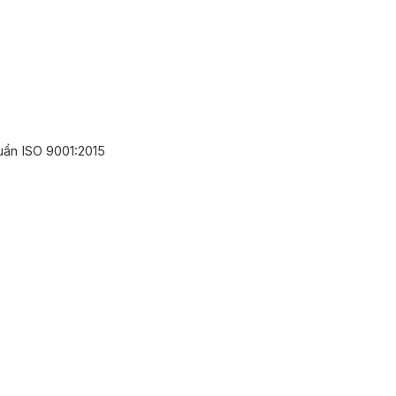
huẩn ISO 9001:2015